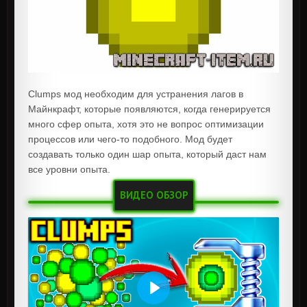
Clumps мод необходим для устранения лагов в
Майнкрафт, которые появляются, когда генерируется
много сфер опыта, хотя это не вопрос оптимизации
процессов или чего-то подобного. Мод будет
создавать только один шар опыта, который даст нам
все уровни опыта.
ВИДЕО ОБЗОР
Воспроизвести