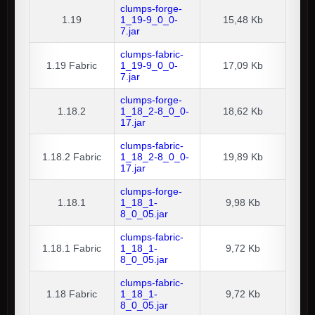
clumps-forge-
1.19
1_19-9_0_0-
15,48 Kb
7.jar
clumps-fabric-
1.19
Fabric
1_19-9_0_0-
17,09 Kb
7.jar
clumps-forge-
1.18.2
1_18_2-8_0_0-
18,62 Kb
17.jar
clumps-fabric-
1.18.2
Fabric
1_18_2-8_0_0-
19,89 Kb
17.jar
clumps-forge-
1.18.1
1_18_1-
9,98 Kb
8_0_05.jar
clumps-fabric-
1.18.1
Fabric
1_18_1-
9,72 Kb
8_0_05.jar
clumps-fabric-
1.18
Fabric
1_18_1-
9,72 Kb
8_0_05.jar