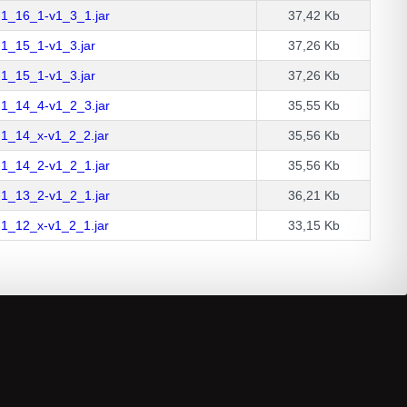
-1_16_1-v1_3_1.jar
37,42 Kb
-1_15_1-v1_3.jar
37,26 Kb
-1_15_1-v1_3.jar
37,26 Kb
-1_14_4-v1_2_3.jar
35,55 Kb
-1_14_x-v1_2_2.jar
35,56 Kb
-1_14_2-v1_2_1.jar
35,56 Kb
-1_13_2-v1_2_1.jar
36,21 Kb
-1_12_x-v1_2_1.jar
33,15 Kb