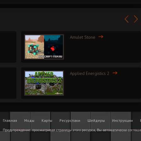
Amulet Stone
Applied Energistics 2
Главная
Моды
Карты
Ресурспаки
Шейдеры
Инструкции
Предупреждение: просматривая страницы этого ресурса, Вы автоматически соглаш