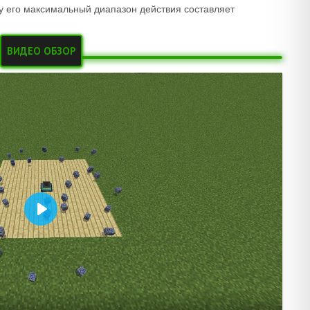
у его максимальный диапазон действия составляет
ВИДЕО ОБЗОР
Воспроизвести