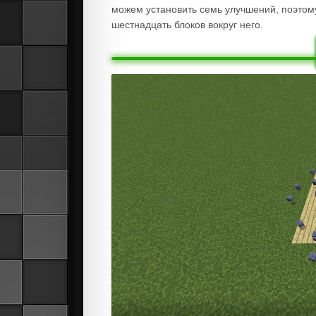
можем установить семь улучшений, поэтом
шестнадцать блоков вокруг него.