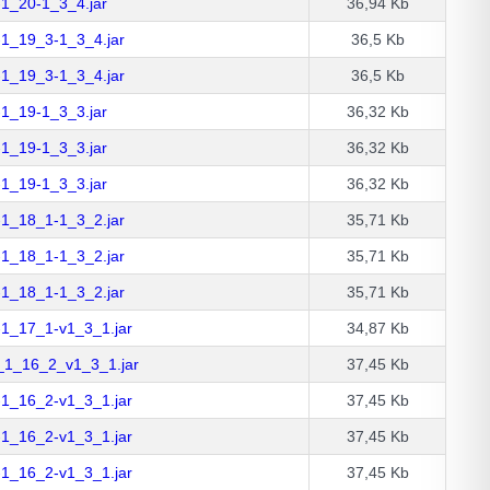
-1_20-1_3_4.jar
36,94 Kb
-1_19_3-1_3_4.jar
36,5 Kb
-1_19_3-1_3_4.jar
36,5 Kb
-1_19-1_3_3.jar
36,32 Kb
-1_19-1_3_3.jar
36,32 Kb
-1_19-1_3_3.jar
36,32 Kb
-1_18_1-1_3_2.jar
35,71 Kb
-1_18_1-1_3_2.jar
35,71 Kb
-1_18_1-1_3_2.jar
35,71 Kb
-1_17_1-v1_3_1.jar
34,87 Kb
_1_16_2_v1_3_1.jar
37,45 Kb
-1_16_2-v1_3_1.jar
37,45 Kb
-1_16_2-v1_3_1.jar
37,45 Kb
-1_16_2-v1_3_1.jar
37,45 Kb