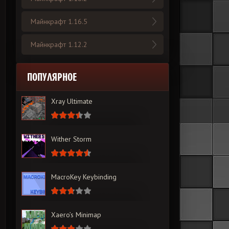
Майнкрафт 1.16.5
Майнкрафт 1.12.2
ПОПУЛЯРНОЕ
Xray Ultimate
Wither Storm
MacroKey Keybinding
Xaero’s Minimap