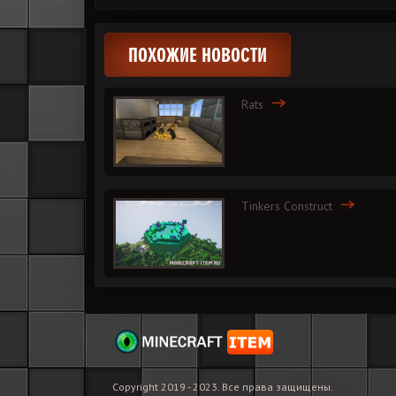
ПОХОЖИЕ НОВОСТИ
Rats
Tinkers Construct
Copyright 2019 - 2023. Все права защищены.