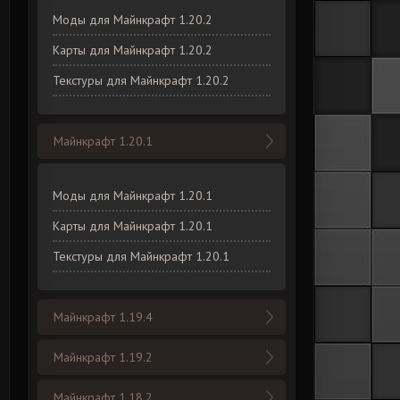
Моды для Майнкрафт 1.20.2
Карты для Майнкрафт 1.20.2
Текстуры для Майнкрафт 1.20.2
Майнкрафт 1.20.1
Моды для Майнкрафт 1.20.1
Карты для Майнкрафт 1.20.1
Текстуры для Майнкрафт 1.20.1
Майнкрафт 1.19.4
Майнкрафт 1.19.2
Майнкрафт 1.18.2