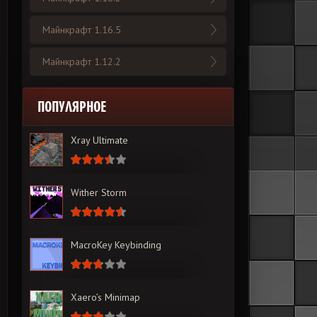
Майнкрафт 1.16.5
Майнкрафт 1.12.2
ПОПУЛЯРНОЕ
Xray Ultimate
Wither Storm
MacroKey Keybinding
Xaero’s Minimap