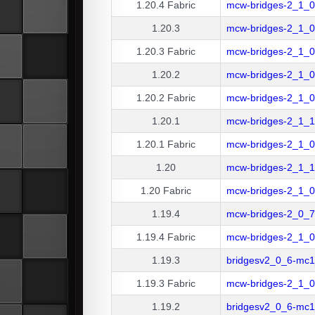
1.20.4
Fabric
mcw-bridges-2_1_0
1.20.3
mcw-bridges-2_1_0
1.20.3
Fabric
mcw-bridges-2_1_0
1.20.2
mcw-bridges-2_1_0
1.20.2
Fabric
mcw-bridges-2_1_0
1.20.1
mcw-bridges-2_1_1
1.20.1
Fabric
mcw-bridges-2_1_0
1.20
mcw-bridges-2_1_1
1.20
Fabric
mcw-bridges-2_1_0-
1.19.4
mcw-bridges-2_0_7
1.19.4
Fabric
mcw-bridges-2_1_0
1.19.3
bridgesv2_0_6-mc1_
1.19.3
Fabric
mcw-bridges-2_1_0
1.19.2
bridgesv2_0_6-mc1_