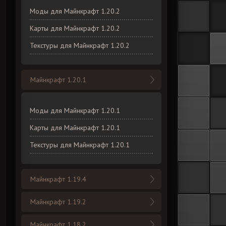
Моды для Майнкрафт 1.20.2
Карты для Майнкрафт 1.20.2
Текстуры для Майнкрафт 1.20.2
Майнкрафт 1.20.1
Моды для Майнкрафт 1.20.1
Карты для Майнкрафт 1.20.1
Текстуры для Майнкрафт 1.20.1
Майнкрафт 1.19.4
Майнкрафт 1.19.2
Майнкрафт 1.18.2