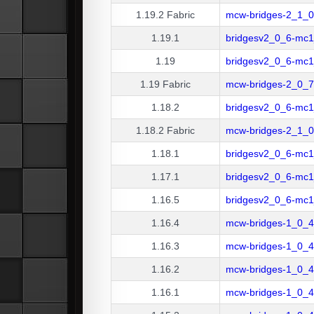
1.19.2
Fabric
mcw-bridges-2_1_0
1.19.1
bridgesv2_0_6-mc1_
1.19
bridgesv2_0_6-mc1_
1.19
Fabric
mcw-bridges-2_0_7-
1.18.2
bridgesv2_0_6-mc1_
1.18.2
Fabric
mcw-bridges-2_1_0
1.18.1
bridgesv2_0_6-mc1_
1.17.1
bridgesv2_0_6-mc1_
1.16.5
bridgesv2_0_6-mc1_
1.16.4
mcw-bridges-1_0_4
1.16.3
mcw-bridges-1_0_4
1.16.2
mcw-bridges-1_0_4
1.16.1
mcw-bridges-1_0_4