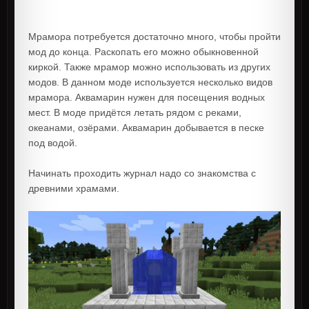
Мрамора потребуется достаточно много, чтобы пройти
мод до конца. Раскопать его можно обыкновенной
киркой. Также мрамор можно использовать из других
модов. В данном моде используется несколько видов
мрамора. Аквамарин нужен для посещения водных
мест. В моде придётся летать рядом c реками,
океанами, озёрами. Аквамарин добывается в песке
под водой.
Начинать проходить журнал надо со знакомства с
древними храмами.