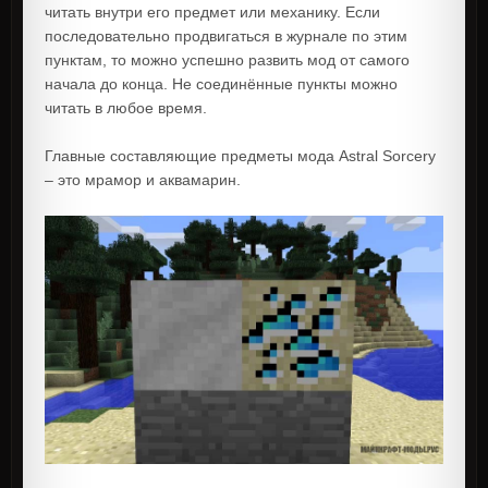
читать внутри его предмет или механику. Если
последовательно продвигаться в журнале по этим
пунктам, то можно успешно развить мод от самого
начала до конца. Не соединённые пункты можно
читать в любое время.
Главные составляющие предметы мода Astral Sorcery
– это мрамор и аквамарин.