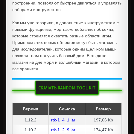
построении, позволяют быстрее двигаться и управлять
наборами инструментов.
Как мы уже говорили, в дополнение к инструментам с
новыми функциями, мод также добавляет объекты,
которые стремятся охватить разные области игры.
Примером этих новых объектов могут быть магазины
для исследователей, которые одним щелчком мыши
позволят нам получить базовый дом. Есть даже
магазин на дне моря и волшебный магазин, в котором
все хранится.
СКАЧАТЬ RANDOM TOOL KIT
Версия
Ссылка
Размер
1.12.2
rtk-1_4_1.jar
197,06 Kb
1.10.2
rtk-1_2_9.jar
174,47 Kb