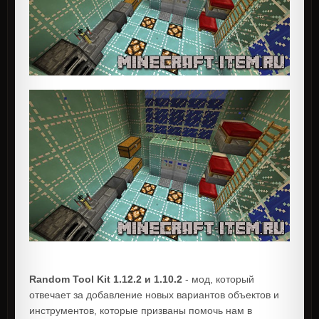
Random Tool Kit 1.12.2 и 1.10.2
- мод, который
отвечает за добавление новых вариантов объектов и
инструментов, которые призваны помочь нам в