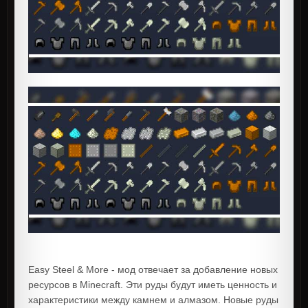
Easy Steel & More - мод отвечает за добавление новых
ресурсов в Minecraft. Эти руды будут иметь ценность и
характеристики между камнем и алмазом. Новые руды