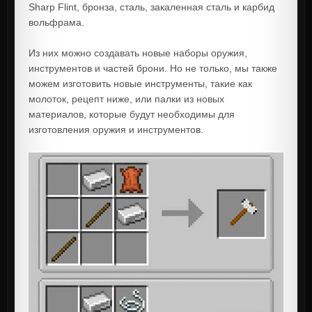
Sharp Flint, бронза, сталь, закаленная сталь и карбид
вольфрама.
Из них можно создавать новые наборы оружия,
инструментов и частей брони. Но не только, мы также
можем изготовить новые инструменты, такие как
молоток, рецепт ниже, или палки из новых
материалов, которые будут необходимы для
изготовления оружия и инструментов.