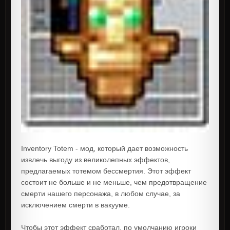
Inventory Totem - мод, который дает возможность
извлечь выгоду из великолепных эффектов,
предлагаемых тотемом бессмертия. Этот эффект
состоит не больше и не меньше, чем предотвращение
смерти нашего персонажа, в любом случае, за
исключением смерти в вакууме.
Чтобы этот эффект сработал, по умолчанию игроки