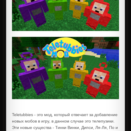
Teletubbies - это мод, который отвечает за добавление
новых мобов в игру, в данном случае это телепузики.
Эти новые существа - Тинки Винки, Дипси, Ля-Ля, По и