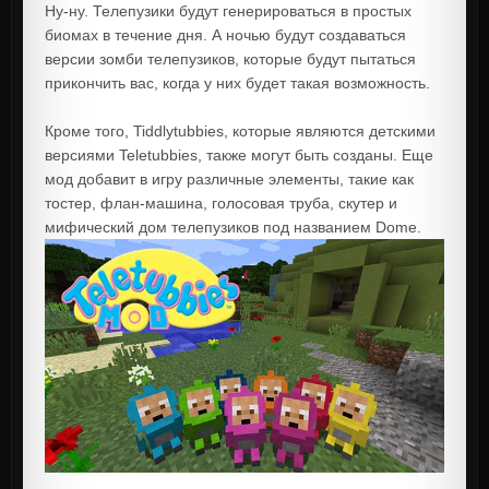
Ну-ну. Телепузики будут генерироваться в простых
биомах в течение дня. А ночью будут создаваться
версии зомби телепузиков, которые будут пытаться
прикончить вас, когда у них будет такая возможность.
Кроме того, Tiddlytubbies, которые являются детскими
версиями Teletubbies, также могут быть созданы. Еще
мод добавит в игру различные элементы, такие как
тостер, флан-машина, голосовая труба, скутер и
мифический дом телепузиков под названием Dome.