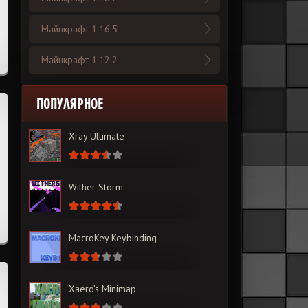
Майнкрафт 1.16.5
Майнкрафт 1.12.2
ПОПУЛЯРНОЕ
Xray Ultimate
Wither Storm
MacroKey Keybinding
Xaero’s Minimap