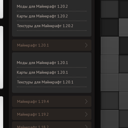
Моды для Майнкрафт 1.20.2
Карты для Майнкрафт 1.20.2
Текстуры для Майнкрафт 1.20.2
Майнкрафт 1.20.1
Моды для Майнкрафт 1.20.1
Карты для Майнкрафт 1.20.1
Текстуры для Майнкрафт 1.20.1
Майнкрафт 1.19.4
Майнкрафт 1.19.2
Майнкрафт 1.18.2