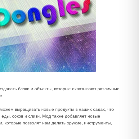
создавать блоки и объекты, которые охватывают различные
е.
 сможем выращивать новые продукты в наших садах, что
 еды, соков и слизи. Мод также добавляет новые
, которые позволят нам делать оружие, инструменты,