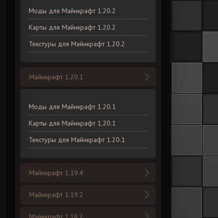
Моды для Майнкрафт 1.20.2
Карты для Майнкрафт 1.20.2
Текстуры для Майнкрафт 1.20.2
Майнкрафт 1.20.1
Моды для Майнкрафт 1.20.1
Карты для Майнкрафт 1.20.1
Текстуры для Майнкрафт 1.20.1
Майнкрафт 1.19.4
Майнкрафт 1.19.2
Майнкрафт 1.18.2