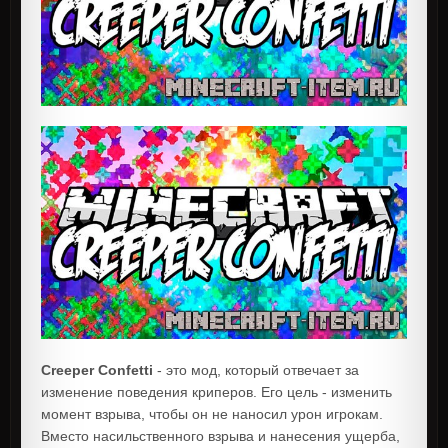
Creeper Confetti
- это мод, который отвечает за
изменение поведения криперов. Его цель - изменить
момент взрыва, чтобы он не наносил урон игрокам.
Вместо насильственного взрыва и нанесения ущерба,