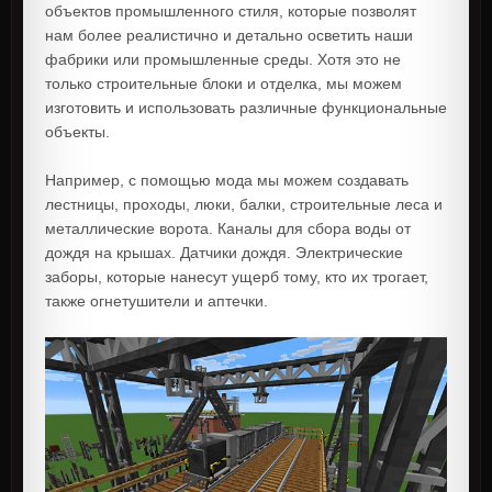
объектов промышленного стиля, которые позволят
нам более реалистично и детально осветить наши
фабрики или промышленные среды. Хотя это не
только строительные блоки и отделка, мы можем
изготовить и использовать различные функциональные
объекты.
Например, с помощью мода мы можем создавать
лестницы, проходы, люки, балки, строительные леса и
металлические ворота. Каналы для сбора воды от
дождя на крышах. Датчики дождя. Электрические
заборы, которые нанесут ущерб тому, кто их трогает,
также огнетушители и аптечки.