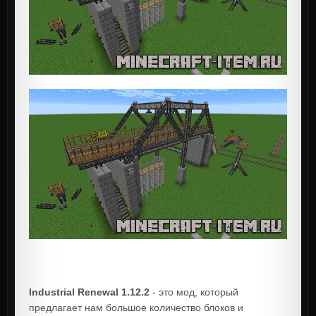
Industrial Renewal 1.12.2
- это мод, который
предлагает нам большое количество блоков и