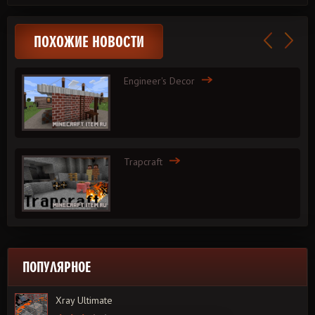
ПОХОЖИЕ НОВОСТИ
Engineer's Decor
Trapcraft
ПОПУЛЯРНОЕ
Xray Ultimate