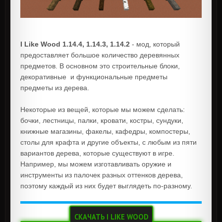
I Like Wood 1.14.4, 1.14.3, 1.14.2
- мод, который
предоставляет большое количество деревянных
предметов. В основном это строительные блоки,
декоративные и функциональные предметы
предметы из дерева.
Некоторые из вещей, которые мы можем сделать:
бочки, лестницы, палки, кровати, костры, сундуки,
книжные магазины, факелы, кафедры, компостеры,
столы для крафта и другие объекты, с любым из пяти
вариантов дерева, которые существуют в игре.
Например, мы можем изготавливать оружие и
инструменты из палочек разных оттенков дерева,
поэтому каждый из них будет выглядеть по-разному.
СКАЧАТЬ I LIKE WOOD