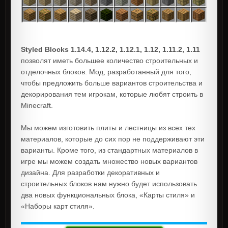
Styled Blocks 1.14.4, 1.12.2, 1.12.1, 1.12, 1.11.2, 1.11
позволят иметь большее количество строительных и
отделочных блоков. Мод, разработанный для того,
чтобы предложить больше вариантов строительства и
декорирования тем игрокам, которые любят строить в
Minecraft.
Мы можем изготовить плиты и лестницы из всех тех
материалов, которые до сих пор не поддерживают эти
варианты. Кроме того, из стандартных материалов в
игре мы можем создать множество новых вариантов
дизайна. Для разработки декоративных и
строительных блоков нам нужно будет использовать
два новых функциональных блока, «Карты стиля» и
«Наборы карт стиля».