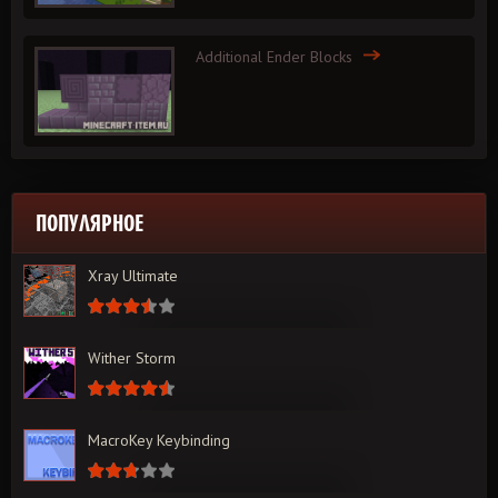
Additional Ender Blocks
ПОПУЛЯРНОЕ
Xray Ultimate
Wither Storm
MacroKey Keybinding