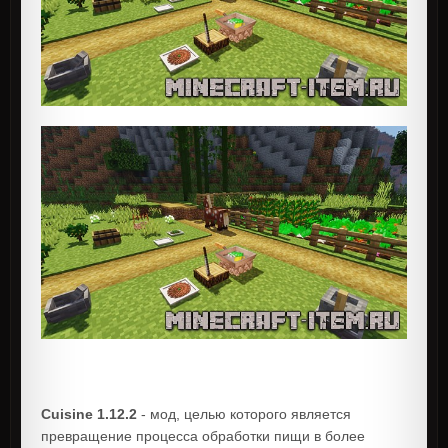
Cuisine 1.12.2
- мод, целью которого является
превращение процесса обработки пищи в более