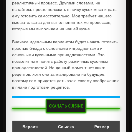
реалистичный процесс. Другими словами, не
пытайтесь просто положить в печку кусок мяса и дать
ему готовить самостоятельно. Мод требует нашего
вмешательства для выполнения тех же процессов,
которые мы выполняем на нашей кухне.
Вначале идеальным вариантом будет начать готовить
простые блюда с основными ингредиентами и
основными кухонными принадлежностями. Это
позволит нам понять работу различных кухонных
принадлежностей. На данный момент нет книги
рецептов, хотя она запланирована на будущее,
поэтому вам придется дать волю своему воображению
в плане подготовки рецептов.
СКАЧАТЬ CUISINE
Версия
Ссылка
Размер