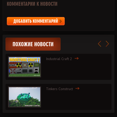
КОММЕНТАРИИ К НОВОСТИ
ДОБАВИТЬ КОММЕНТАРИЙ
ПОХОЖИЕ НОВОСТИ
Industrial Craft 2
Tinkers Construct