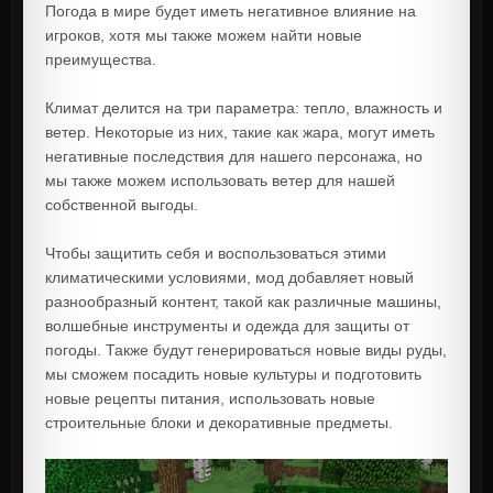
Погода в мире будет иметь негативное влияние на
игроков, хотя мы также можем найти новые
преимущества.
Климат делится на три параметра: тепло, влажность и
ветер. Некоторые из них, такие как жара, могут иметь
негативные последствия для нашего персонажа, но
мы также можем использовать ветер для нашей
собственной выгоды.
Чтобы защитить себя и воспользоваться этими
климатическими условиями, мод добавляет новый
разнообразный контент, такой как различные машины,
волшебные инструменты и одежда для защиты от
погоды. Также будут генерироваться новые виды руды,
мы сможем посадить новые культуры и подготовить
новые рецепты питания, использовать новые
строительные блоки и декоративные предметы.