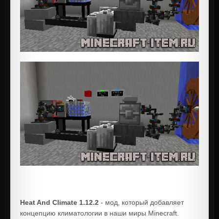
Heat And Climate 1.12.2
- мод, который добавляет
концепцию климатологии в наши миры Minecraft.