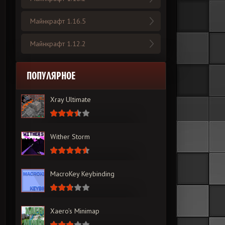
Майнкрафт 1.16.5
Майнкрафт 1.12.2
ПОПУЛЯРНОЕ
Xray Ultimate
Wither Storm
MacroKey Keybinding
Xaero’s Minimap