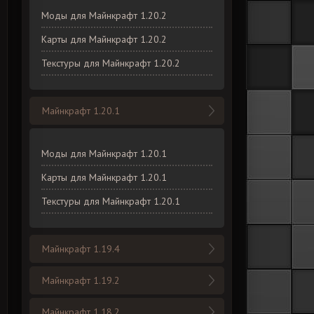
Моды для Майнкрафт 1.20.2
Карты для Майнкрафт 1.20.2
Текстуры для Майнкрафт 1.20.2
Майнкрафт 1.20.1
Моды для Майнкрафт 1.20.1
Карты для Майнкрафт 1.20.1
Текстуры для Майнкрафт 1.20.1
Майнкрафт 1.19.4
Майнкрафт 1.19.2
Майнкрафт 1.18.2