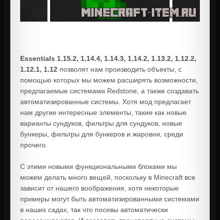
Essentials 1.15.2, 1.14.4, 1.14.3, 1.14.2, 1.13.2, 1.12.2,
1.12.1, 1.12
позволят нам производить объекты, с
помощью которых мы можем расширять возможности,
предлагаемые системами Redstone, а также создавать
автоматизированные системы. Хотя мод предлагает
нам другие интересные элементы, такие как новые
варианты сундуков, фильтры для сундуков, новые
бункеры, фильтры для бункеров и жаровни, среди
прочего.
С этими новыми функциональными блоками мы
можем делать много вещей, поскольку в Minecraft все
зависит от нашего воображения, хотя некоторые
примеры могут быть автоматизированными системами
в наших садах, так что посевы автоматически