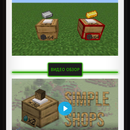
ВИДЕО ОБЗОР
Воспроизвести