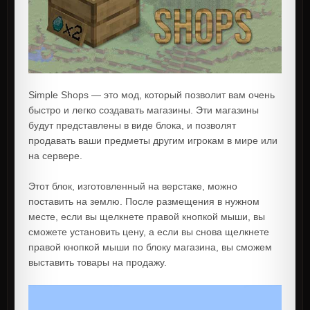
Simple Shops — это мод, который позволит вам очень
быстро и легко создавать магазины. Эти магазины
будут представлены в виде блока, и позволят
продавать ваши предметы другим игрокам в мире или
на сервере.
Этот блок, изготовленный на верстаке, можно
поставить на землю. После размещения в нужном
месте, если вы щелкнете правой кнопкой мыши, вы
сможете установить цену, а если вы снова щелкнете
правой кнопкой мыши по блоку магазина, вы сможем
выставить товары на продажу.