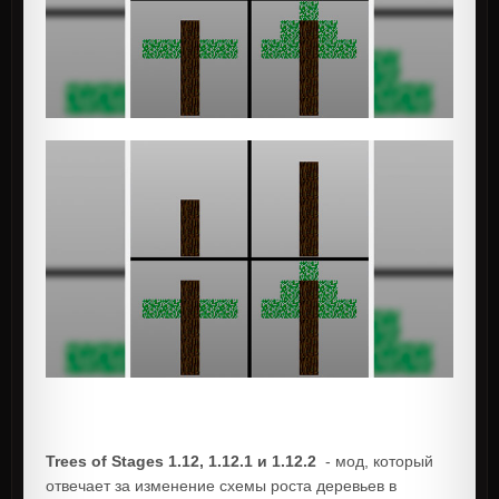
Trees of Stages 1.12, 1.12.1 и 1.12.2
- мод, который
отвечает за изменение схемы роста деревьев в