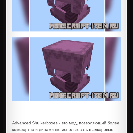
Advanced Shulkerboxes - это мод, позволяющий более
комфортно и динамично использовать шалкеровые