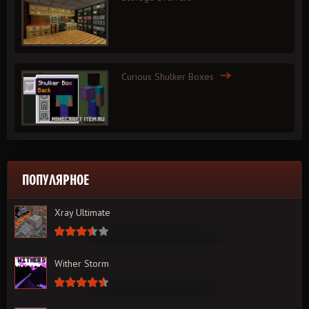
Curious Shulker Boxes
ПОПУЛЯРНОЕ
Xray Ultimate
Wither Storm