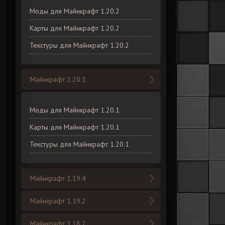
Моды для Майнкрафт 1.20.2
Карты для Майнкрафт 1.20.2
Текстуры для Майнкрафт 1.20.2
Майнкрафт 1.20.1
Моды для Майнкрафт 1.20.1
Карты для Майнкрафт 1.20.1
Текстуры для Майнкрафт 1.20.1
Майнкрафт 1.19.4
Майнкрафт 1.19.2
Майнкрафт 1.18.2