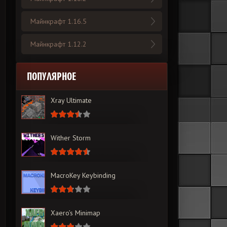
Майнкрафт 1.16.5
Майнкрафт 1.12.2
ПОПУЛЯРНОЕ
Xray Ultimate
Wither Storm
MacroKey Keybinding
Xaero’s Minimap