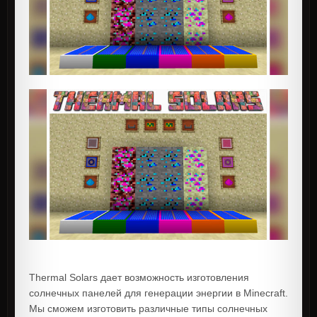
Thermal Solars дает возможность изготовления
солнечных панелей для генерации энергии в Minecraft.
Мы сможем изготовить различные типы солнечных