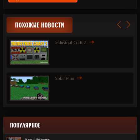
ПОХОЖИЕ НОВОСТИ
Industrial Craft 2
Solar Flux
ПОПУЛЯРНОЕ