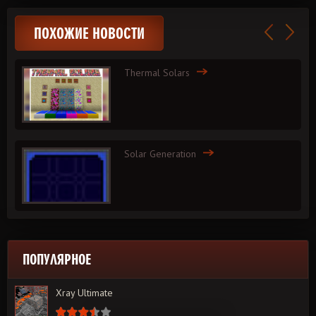
ПОХОЖИЕ НОВОСТИ
Thermal Solars
Solar Generation
ПОПУЛЯРНОЕ
Xray Ultimate