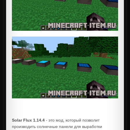
Solar Flux 1.14.4
- это мод, который позволит
производить солнечные панели для выработки