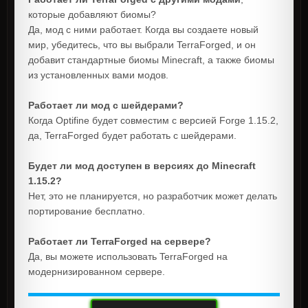
которые добавляют биомы?
Да, мод с ними работает. Когда вы создаете новый
мир, убедитесь, что вы выбрали TerraForged, и он
добавит стандартные биомы Minecraft, а также биомы
из установленных вами модов.
Работает ли мод с шейдерами?
Когда Optifine будет совместим с версией Forge 1.15.2,
да, TerraForged будет работать с шейдерами.
Будет ли мод доступен в версиях до Minecraft
1.15.2?
Нет, это не планируется, но разработчик может делать
портирование бесплатно.
Работает ли TerraForged на сервере?
Да, вы можете использовать TerraForged на
модернизированном сервере.