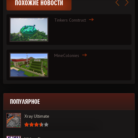
ПОХОЖИЕ НОВОСТИ
Tinkers Construct
MineColonies
ПОПУЛЯРНОЕ
Xray Ultimate