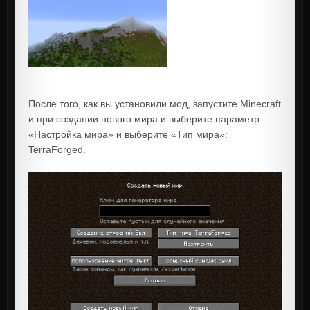
После того, как вы установили мод, запустите Minecraft
и при создании нового мира и выберите параметр
«Настройка мира» и выберите «Тип мира»:
TerraForged.