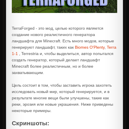
TerraForged - это мод, целью которого является
создание нового реалистичного генератора
ландшафта для Minecraft. Есть много модов, которые
генерируют ландшафт, таких как
Biomes O'Plenty
,
Terra
1-1
, Terrestria и, чтобы выделиться, автор попытался
создать генератор, который делает ландшафт
Minecraft более реалистичным, но и более
захватывающим.
Цель состоит в том, чтобы заставить игрока захотеть
исследовать новый мир, который генерируется, и в
результате многие вещи были улучшены, такие как
реки, эрозия или новые украшения. Ниже приведены
некоторые примеры.
Скриншоты: