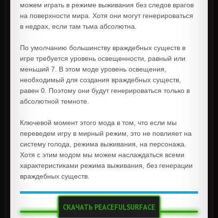
можем играть в режиме выживания без следов врагов
на поверхности мира. Хотя они могут генерироваться
в недрах, если там тьма абсолютна.
По умолчанию большинству враждебных существ в
игре требуется уровень освещенности, равный или
меньший 7. В этом моде уровень освещения,
необходимый для создания враждебных существ,
равен 0. Поэтому они будут генерироваться только в
абсолютной темноте.
Ключевой момент этого мода в том, что если мы
переведем игру в мирный режим, это не повлияет на
систему голода, режима выживания, на персонажа.
Хотя с этим модом мы можем наслаждаться всеми
характеристиками режима выживания, без генерации
враждебных существ.
СКАЧАТЬ PEACEFULSURFACE