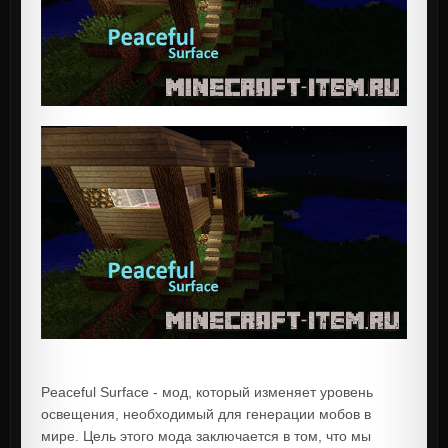
Peaceful Surface - мод, который изменяет уровень
освещения, необходимый для генерации мобов в
мире. Цель этого мода заключается в том, что мы