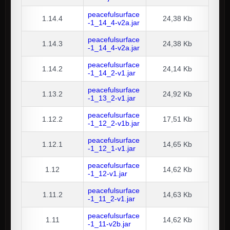
peacefulsurface
1.14.4
24,38 Kb
-1_14_4-v2a.jar
peacefulsurface
1.14.3
24,38 Kb
-1_14_4-v2a.jar
peacefulsurface
1.14.2
24,14 Kb
-1_14_2-v1.jar
peacefulsurface
1.13.2
24,92 Kb
-1_13_2-v1.jar
peacefulsurface
1.12.2
17,51 Kb
-1_12_2-v1b.jar
peacefulsurface
1.12.1
14,65 Kb
-1_12_1-v1.jar
peacefulsurface
1.12
14,62 Kb
-1_12-v1.jar
peacefulsurface
1.11.2
14,63 Kb
-1_11_2-v1.jar
peacefulsurface
1.11
14,62 Kb
-1_11-v2b.jar