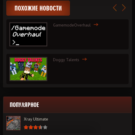
ПОХОЖИЕ НОВОСТИ
GamemodeOverhaul
Doggy Talents
ПОПУЛЯРНОЕ
Xray Ultimate