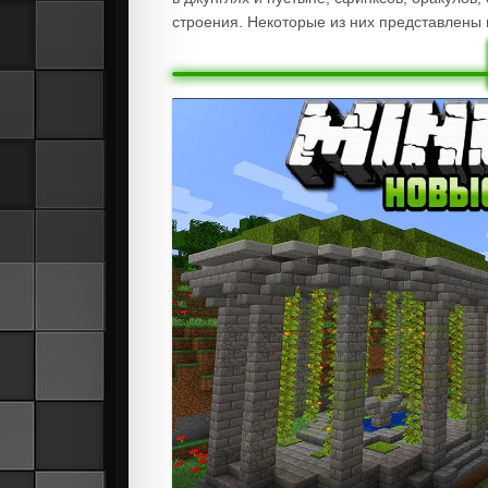
строения. Некоторые из них представлены 