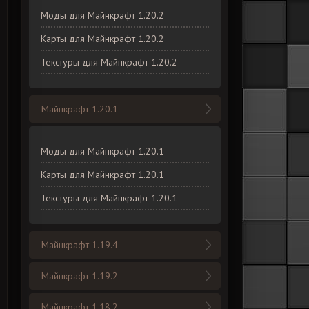
Моды для Майнкрафт 1.20.2
Карты для Майнкрафт 1.20.2
Текстуры для Майнкрафт 1.20.2
Майнкрафт 1.20.1
Моды для Майнкрафт 1.20.1
Карты для Майнкрафт 1.20.1
Текстуры для Майнкрафт 1.20.1
Майнкрафт 1.19.4
Майнкрафт 1.19.2
Майнкрафт 1.18.2