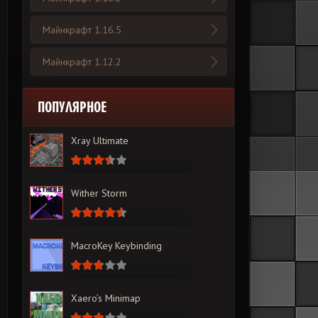
Майнкрафт 1.16.5
Майнкрафт 1.12.2
ПОПУЛЯРНОЕ
Xray Ultimate
Wither Storm
MacroKey Keybinding
Xaero’s Minimap