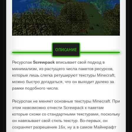
ОПИСАНИЕ
Ресурспак
Screwpack
вписывает свой подход в
минимализм, из растущего числа пакетов ресурсов,
которые лишь слегка ретушируют текстуры Minecraft,
можно быстро догадаться, что он выходит далеко за
рамки подобного числа.
Ресурспак не меняет основные текстуры Minecraft. При
этом невозможно отнести Screwpack к пакетам
которые схожи со стандартными текстурами, поскольку
он навязывает свой стиль текстур. Во-первых, он
сохраняет разрешение 16x, ну а в самом Майнкрафт