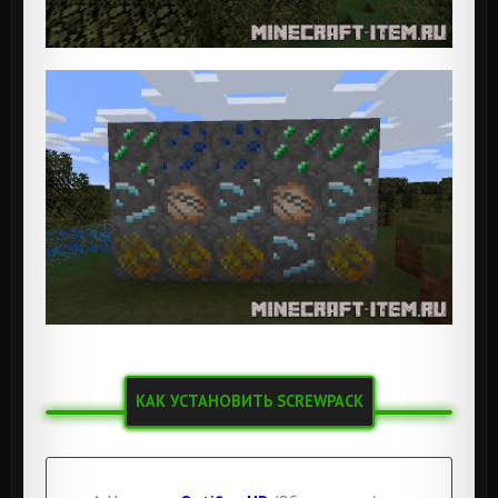
КАК УСТАНОВИТЬ SCREWPACK