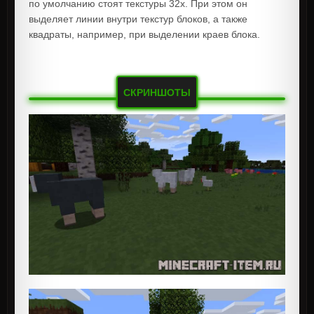
по умолчанию стоят текстуры 32x. При этом он
выделяет линии внутри текстур блоков, а также
квадраты, например, при выделении краев блока.
СКРИНШОТЫ