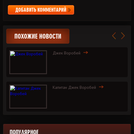
ДОБАВИТЬ КОММЕНТАРИЙ
ПОХОЖИЕ НОВОСТИ
Джек Воробей
Капитан Джек Воробей
ПОПУЛЯРНОЕ