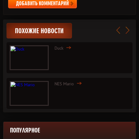
ДОБАВИТЬ КОММЕНТАРИЙ
ПОХОЖИЕ НОВОСТИ
Duck
NES Mario
ПОПУЛЯРНОЕ