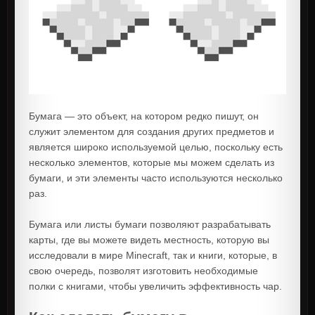
Бумага — это объект, на котором редко пишут, он
служит элементом для создания других предметов и
является широко используемой целью, поскольку есть
несколько элементов, которые мы можем сделать из
бумаги, и эти элементы часто используются несколько
раз.
Бумага или листы бумаги позволяют разрабатывать
карты, где вы можете видеть местность, которую вы
исследовали в мире Minecraft, так и книги, которые, в
свою очередь, позволят изготовить необходимые
полки с книгами, чтобы увеличить эффективность чар.