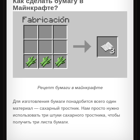
Как сделать бумагу в
Майнкрафте?
Рецепт бумаги в майнкрафте
Для изготовления бумаги понадобится всего один
материал — сахарный тростник. Нам просто нужно
использовать три штуки сахарного тростника, чтобы
получить три листа бумаги.