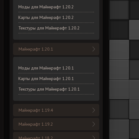
Моды для Майнкрафт 1.20.2
Карты для Майнкрафт 1.20.2
Текстуры для Майнкрафт 1.20.2
Майнкрафт 1.20.1
Моды для Майнкрафт 1.20.1
Карты для Майнкрафт 1.20.1
Текстуры для Майнкрафт 1.20.1
Майнкрафт 1.19.4
Майнкрафт 1.19.2
Майнкрафт 1.18.2