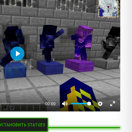
Воспроизвести
00:00
УСТАНОВИТЬ STATUES