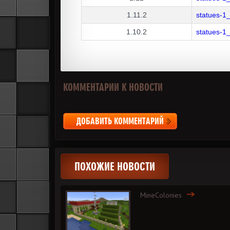
1.11.2
statues-1
1.10.2
statues-1
КОММЕНТАРИИ К НОВОСТИ
ДОБАВИТЬ КОММЕНТАРИЙ
ПОХОЖИЕ НОВОСТИ
MineColonies