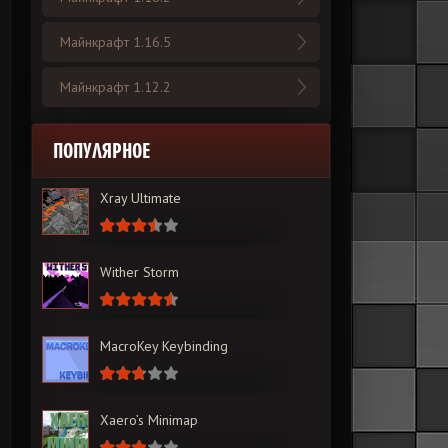
Майнкрафт 1.16.5
Майнкрафт 1.12.2
ПОПУЛЯРНОЕ
Xray Ultimate
Wither Storm
MacroKey Keybinding
Xaero’s Minimap