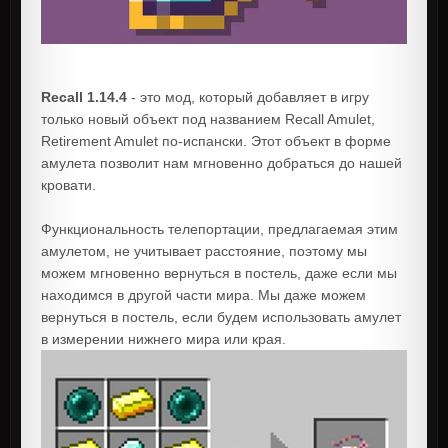
Recall 1.14.4
- это мод, который добавляет в игру
только новый объект под названием Recall Amulet,
Retirement Amulet по-испански. Этот объект в форме
амулета позволит нам мгновенно добраться до нашей
кровати.
Функциональность телепортации, предлагаемая этим
амулетом, не учитывает расстояние, поэтому мы
можем мгновенно вернуться в постель, даже если мы
находимся в другой части мира. Мы даже можем
вернуться в постель, если будем использовать амулет
в измерении нижнего мира или края.