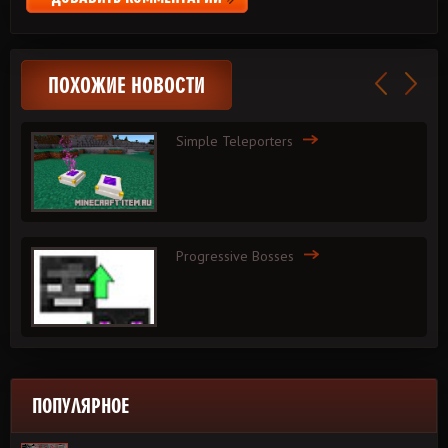
ПОХОЖИЕ НОВОСТИ
Simple Teleporters
Progressive Bosses
ПОПУЛЯРНОЕ