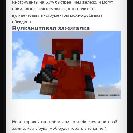
Инструменты на 50% быстрее, чем железо, и могут
применяться как алмазные, это значит что
вулканитовым инструментом можно добывать
обсидиан.
Вулканитовая зажигалка
Нажав правой кнопкой мыши на моба с вулканитовой
зажигалкой в руке, моб будет гореть в течение 4