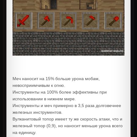
Меч наносит на 15% больше урона мобам,
невосприимчивым к огню.
Инструменты на 100% более эффективны при
использовании в нижнем мире.
Инструменты и меч примерно в 3,5 раза долговечнее
железных инструментов.
Вулканитовый топор имеет ту же скорость атаки, что и
железный топор (0,9), но наносит меньше урона всего
на единицу.