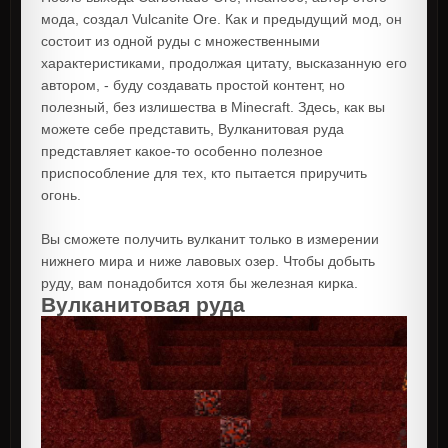
мода, создал Vulcanite Ore. Как и предыдущий мод, он
состоит из одной руды с множественными
характеристиками, продолжая цитату, высказанную его
автором, - буду создавать простой контент, но
полезный, без излишества в Minecraft. Здесь, как вы
можете себе представить, Вулканитовая руда
представляет какое-то особенно полезное
приспособление для тех, кто пытается приручить
огонь.
Вы сможете получить вулканит только в измерении
нижнего мира и ниже лавовых озер. Чтобы добыть
руду, вам понадобится хотя бы железная кирка.
Вулканитовая руда