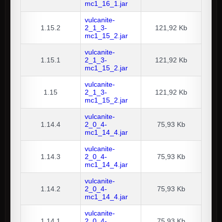
mc1_16_1.jar
vulcanite-
1.15.2
2_1_3-
121,92 Kb
mc1_15_2.jar
vulcanite-
1.15.1
2_1_3-
121,92 Kb
mc1_15_2.jar
vulcanite-
1.15
2_1_3-
121,92 Kb
mc1_15_2.jar
vulcanite-
1.14.4
2_0_4-
75,93 Kb
mc1_14_4.jar
vulcanite-
1.14.3
2_0_4-
75,93 Kb
mc1_14_4.jar
vulcanite-
1.14.2
2_0_4-
75,93 Kb
mc1_14_4.jar
vulcanite-
1.14.1
2_0_4-
75,93 Kb