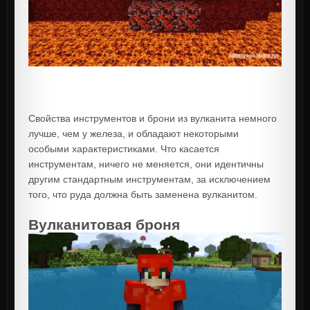
Свойства инструментов и брони из вулканита немного
лучше, чем у железа, и обладают некоторыми
особыми характеристиками. Что касается
инструментам, ничего не меняется, они идентичны
другим стандартным инструментам, за исключением
того, что руда должна быть заменена вулканитом.
Вулканитовая броня