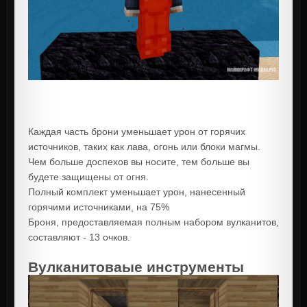
Каждая часть брони уменьшает урон от горячих
источников, таких как лава, огонь или блоки магмы.
Чем больше доспехов вы носите, тем больше вы
будете защищены от огня.
Полный комплект уменьшает урон, нанесенный
горячими источниками, на 75%
Броня, предоставляемая полным набором вулканитов,
составляют - 13 очков.
Вулканитоваые инструменты