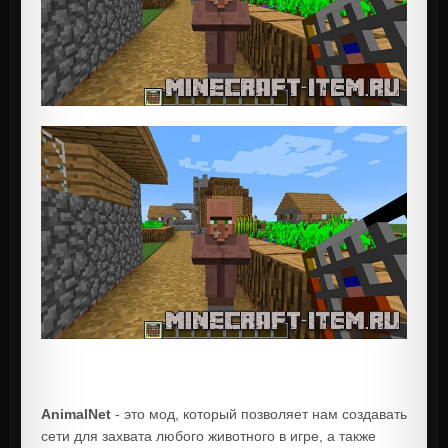
AnimalNet
- это мод, который позволяет нам создавать
сети для захвата любого животного в игре, а также