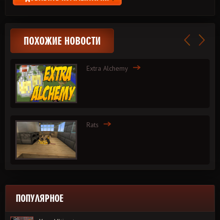
ПОХОЖИЕ НОВОСТИ
Extra Alchemy
Rats
ПОПУЛЯРНОЕ