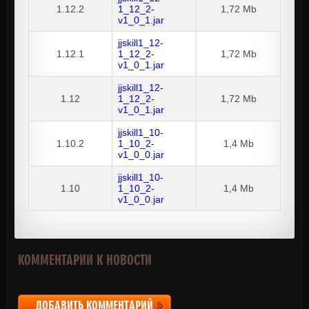
1.12.2
1_12_2-
1,72 Mb
v1_0_1.jar
jjskill1_12-
1.12.1
1_12_2-
1,72 Mb
v1_0_1.jar
jjskill1_12-
1.12
1_12_2-
1,72 Mb
v1_0_1.jar
jjskill1_10-
1.10.2
1_10_2-
1,4 Mb
v1_0_0.jar
jjskill1_10-
1.10
1_10_2-
1,4 Mb
v1_0_0.jar
КОММЕНТАРИИ К НОВОСТИ
ДОБАВИТЬ КОММЕНТАРИЙ