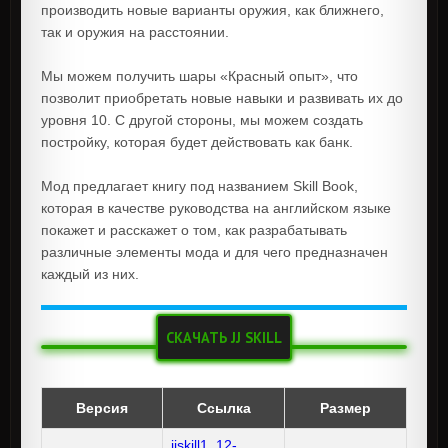
производить новые варианты оружия, как ближнего,
так и оружия на расстоянии.
Мы можем получить шары «Красный опыт», что
позволит приобретать новые навыки и развивать их до
уровня 10. С другой стороны, мы можем создать
постройку, которая будет действовать как банк.
Мод предлагает книгу под названием Skill Book,
которая в качестве руководства на английском языке
покажет и расскажет о том, как разрабатывать
различные элементы мода и для чего предназначен
каждый из них.
СКАЧАТЬ JJ SKILL
Версия
Ссылка
Размер
jjskill1_12-