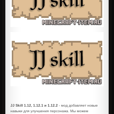
JJ Skill 1.12, 1.12.1 и 1.12.2
- мод добавляет новые
навыки для улучшения персонажа. Мы можем