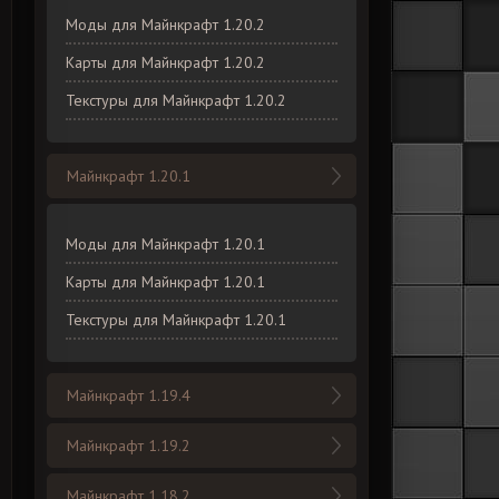
Моды для Майнкрафт 1.20.2
Карты для Майнкрафт 1.20.2
Текстуры для Майнкрафт 1.20.2
Майнкрафт 1.20.1
Моды для Майнкрафт 1.20.1
Карты для Майнкрафт 1.20.1
Текстуры для Майнкрафт 1.20.1
Майнкрафт 1.19.4
Майнкрафт 1.19.2
Майнкрафт 1.18.2