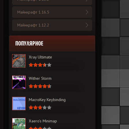
Майнкрафт 1.16.5
Майнкрафт 1.12.2
ПОПУЛЯРНОЕ
Xray Ultimate
Wither Storm
MacroKey Keybinding
Xaero’s Minimap