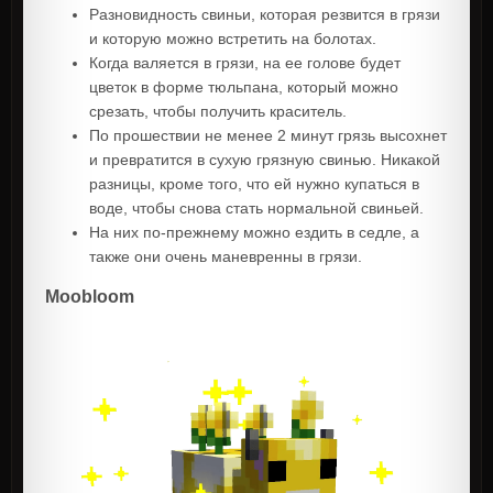
Разновидность свиньи, которая резвится в грязи
и которую можно встретить на болотах.
Когда валяется в грязи, на ее голове будет
цветок в форме тюльпана, который можно
срезать, чтобы получить краситель.
По прошествии не менее 2 минут грязь высохнет
и превратится в сухую грязную свинью. Никакой
разницы, кроме того, что ей нужно купаться в
воде, чтобы снова стать нормальной свиньей.
На них по-прежнему можно ездить в седле, а
также они очень маневренны в грязи.
Moobloom