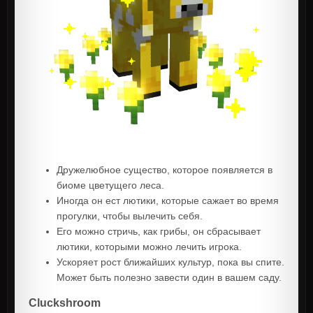
Дружелюбное существо, которое появляется в
биоме цветущего леса.
Иногда он ест лютики, которые сажает во время
прогулки, чтобы вылечить себя.
Его можно стричь, как грибы, он сбрасывает
лютики, которыми можно лечить игрока.
Ускоряет рост ближайших культур, пока вы спите.
Может быть полезно завести один в вашем саду.
Cluckshroom