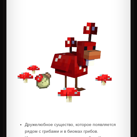
Дружелюбное существо, которое появляется
рядом с грибами и в биомах грибов.