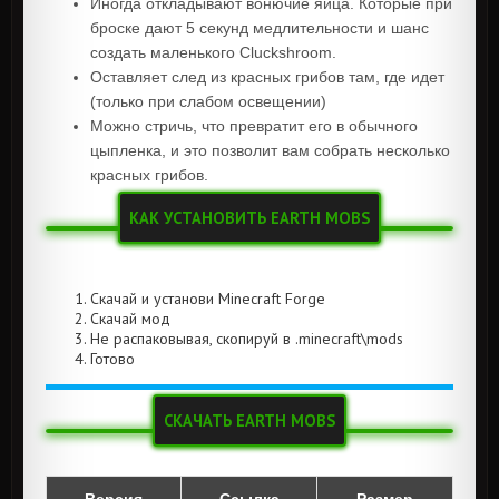
Иногда откладывают вонючие яйца. Которые при
броске дают 5 секунд медлительности и шанс
создать маленького Cluckshroom.
Оставляет след из красных грибов там, где идет
(только при слабом освещении)
Можно стричь, что превратит его в обычного
цыпленка, и это позволит вам собрать несколько
красных грибов.
КАК УСТАНОВИТЬ EARTH MOBS
Скачай и установи Minecraft Forge
Скачай мод
Не распаковывая, скопируй в .minecraft\mods
Готово
СКАЧАТЬ EARTH MOBS