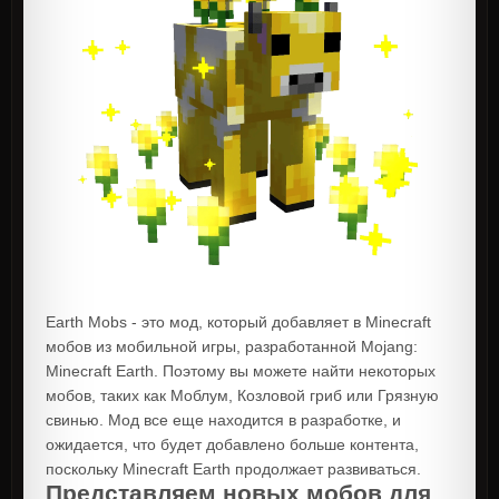
Earth Mobs - это мод, который добавляет в Minecraft
мобов из мобильной игры, разработанной Mojang:
Minecraft Earth. Поэтому вы можете найти некоторых
мобов, таких как Моблум, Козловой гриб или Грязную
свинью. Мод все еще находится в разработке, и
ожидается, что будет добавлено больше контента,
поскольку Minecraft Earth продолжает развиваться.
Представляем новых мобов для