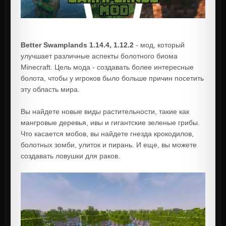
Better Swamplands 1.14.4, 1.12.2
- мод, который
улучшает различные аспекты болотного биома
Minecraft. Цель мода - создавать более интересные
болота, чтобы у игроков было больше причин посетить
эту область мира.
Вы найдете новые виды растительности, такие как
мангровые деревья, ивы и гигантские зеленые грибы.
Что касается мобов, вы найдете гнезда крокодилов,
болотных зомби, улиток и пирань. И еще, вы можете
создавать ловушки для раков.