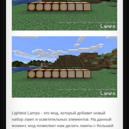
Lightest Lamps - это мод, который добавит новый
набор ламп и осветительных элементов. На данный
момент, мод позволяет нам делать лампы с большей