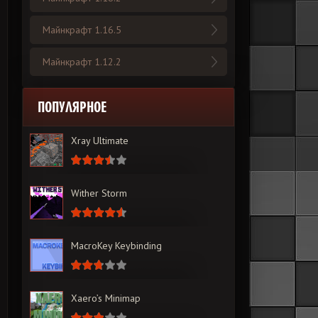
Майнкрафт 1.16.5
Майнкрафт 1.12.2
ПОПУЛЯРНОЕ
Xray Ultimate
Wither Storm
MacroKey Keybinding
Xaero’s Minimap