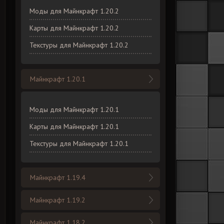
Моды для Майнкрафт 1.20.2
Карты для Майнкрафт 1.20.2
Текстуры для Майнкрафт 1.20.2
Майнкрафт 1.20.1
Моды для Майнкрафт 1.20.1
Карты для Майнкрафт 1.20.1
Текстуры для Майнкрафт 1.20.1
Майнкрафт 1.19.4
Майнкрафт 1.19.2
Майнкрафт 1.18.2