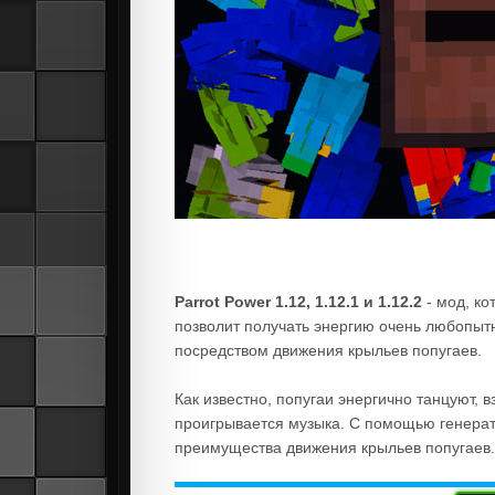
Parrot Power 1.12, 1.12.1 и 1.12.2
- мод, ко
позволит получать энергию очень любопыт
посредством движения крыльев попугаев.
Как известно, попугаи энергично танцуют, 
проигрывается музыка. С помощью генерат
преимущества движения крыльев попугаев.