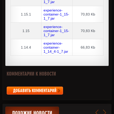
1_7.jar
experience-
1.15.1
container-1_15-
70,83 Kb
1_7.jar
experience-
1.15
container-1_15-
70,83 Kb
1_7.jar
experience-
1.14.4
container-
66,83 Kb
1_14_4-1_7.jar
КОММЕНТАРИИ К НОВОСТИ
ДОБАВИТЬ КОММЕНТАРИЙ
ПОХОЖИЕ НОВОСТИ