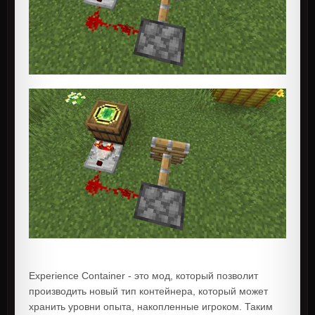
Experience Container - это мод, который позволит
производить новый тип контейнера, который может
хранить уровни опыта, накопленные игроком. Таким