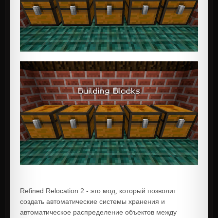
Refined Relocation 2 - это мод, который позволит
создать автоматические системы хранения и
автоматическое распределение объектов между