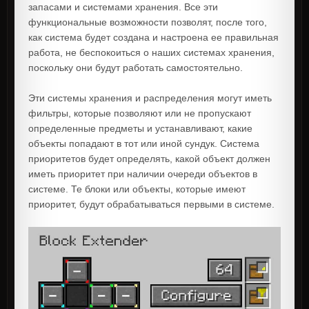
запасами и системами хранения. Все эти
функциональные возможности позволят, после того,
как система будет создана и настроена ее правильная
работа, не беспокоиться о наших системах хранения,
поскольку они будут работать самостоятельно.
Эти системы хранения и распределения могут иметь
фильтры, которые позволяют или не пропускают
определенные предметы и устанавливают, какие
объекты попадают в тот или иной сундук. Система
приоритетов будет определять, какой объект должен
иметь приоритет при наличии очереди объектов в
системе. Те блоки или объекты, которые имеют
приоритет, будут обрабатываться первыми в системе.