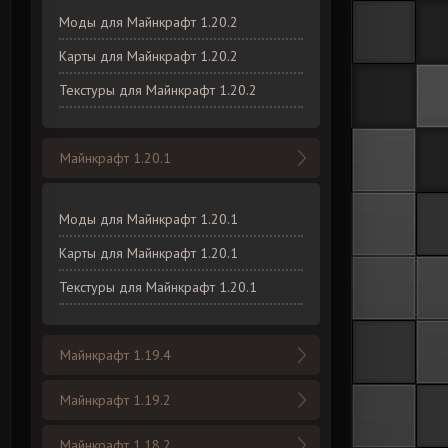
Моды для Майнкрафт 1.20.2
Карты для Майнкрафт 1.20.2
Текстуры для Майнкрафт 1.20.2
Майнкрафт 1.20.1
Моды для Майнкрафт 1.20.1
Карты для Майнкрафт 1.20.1
Текстуры для Майнкрафт 1.20.1
Майнкрафт 1.19.4
Майнкрафт 1.19.2
Майнкрафт 1.18.2