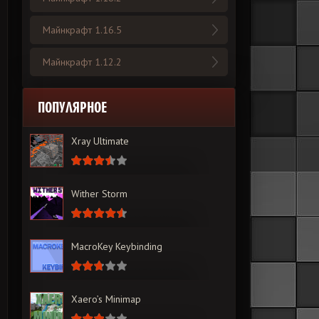
Майнкрафт 1.16.5
Майнкрафт 1.12.2
ПОПУЛЯРНОЕ
Xray Ultimate
Wither Storm
MacroKey Keybinding
Xaero’s Minimap