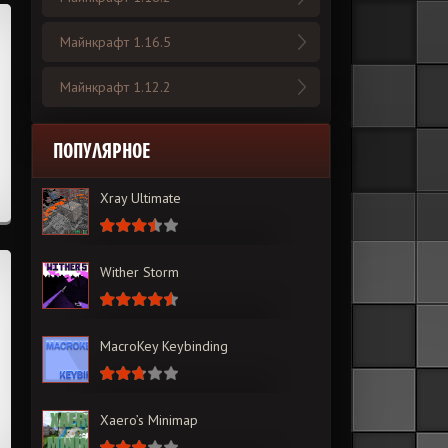
Майнкрафт 1.16.5
Майнкрафт 1.12.2
ПОПУЛЯРНОЕ
Xray Ultimate
Wither Storm
MacroKey Keybinding
Xaero’s Minimap