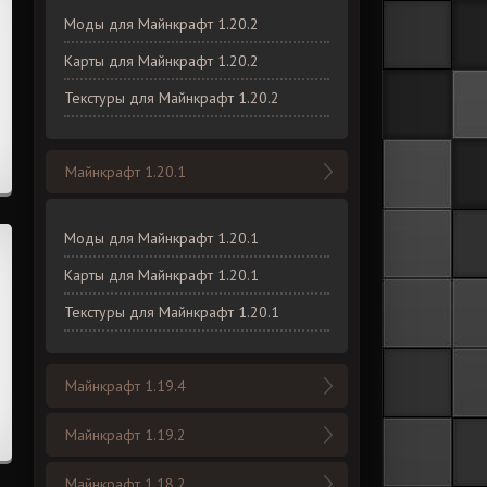
Моды для Майнкрафт 1.20.2
Карты для Майнкрафт 1.20.2
Текстуры для Майнкрафт 1.20.2
Майнкрафт 1.20.1
Моды для Майнкрафт 1.20.1
Карты для Майнкрафт 1.20.1
Текстуры для Майнкрафт 1.20.1
Майнкрафт 1.19.4
Майнкрафт 1.19.2
Майнкрафт 1.18.2