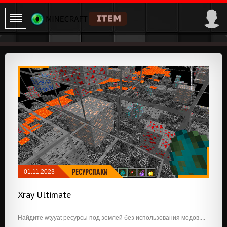
РЕСУРСПАКИ
01.11.2023
Xray Ultimate
Найдите wtyyat ресурсы под землей без использования модов....