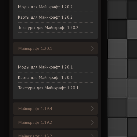
Моды для Майнкрафт 1.20.2
Карты для Майнкрафт 1.20.2
Текстуры для Майнкрафт 1.20.2
Майнкрафт 1.20.1
Моды для Майнкрафт 1.20.1
Карты для Майнкрафт 1.20.1
Текстуры для Майнкрафт 1.20.1
Майнкрафт 1.19.4
Майнкрафт 1.19.2
Майнкрафт 1.18.2