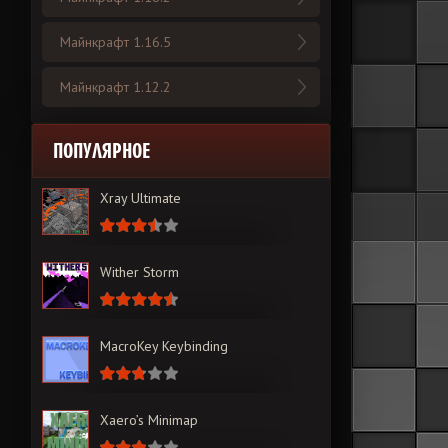
Майнкрафт 1.16.5
Майнкрафт 1.12.2
ПОПУЛЯРНОЕ
Xray Ultimate
Wither Storm
MacroKey Keybinding
Xaero’s Minimap