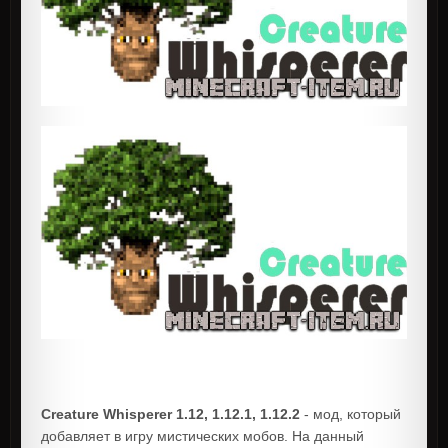
Creature Whisperer 1.12, 1.12.1, 1.12.2
- мод, который
добавляет в игру мистических мобов. На данный