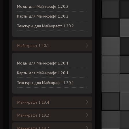
Моды для Майнкрафт 1.20.2
Карты для Майнкрафт 1.20.2
Текстуры для Майнкрафт 1.20.2
Майнкрафт 1.20.1
Моды для Майнкрафт 1.20.1
Карты для Майнкрафт 1.20.1
Текстуры для Майнкрафт 1.20.1
Майнкрафт 1.19.4
Майнкрафт 1.19.2
Майнкрафт 1.18.2