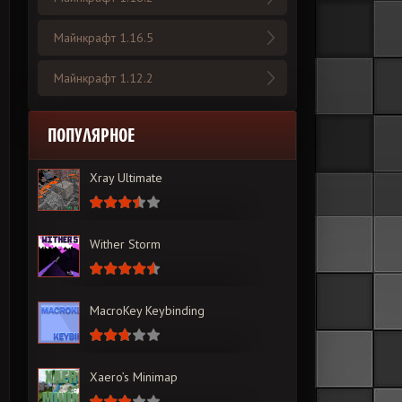
Майнкрафт 1.16.5
Майнкрафт 1.12.2
ПОПУЛЯРНОЕ
Xray Ultimate
Wither Storm
MacroKey Keybinding
Xaero’s Minimap