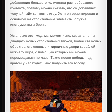
добавления большого количества разнообразного
контента, поэтому можно сказать, что он добавляет
«случайный» контент в игру. Хотя он ориентирован в
основном на строительные элементы, оружие,
инструменты и броню.
Установив этот мод, мы можем использовать почти
двадцать новых строительных блоков, более ста новых
объектов, стеклянные и кирпичные двери кораблей
нижнего мира, с помощью которых мы можем
перемещаться по лаве. Также после победы над
врагом у нас будет шанс получить его голову.