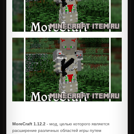
MoreCraft 1.12.2
- мод, целью которого является
расширение различных областей игры путем